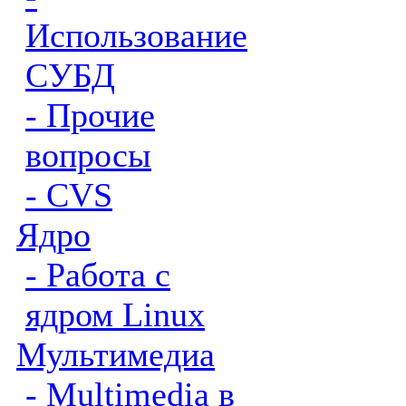
Использование
СУБД
- Прочие
вопросы
- CVS
Ядро
- Работа с
ядром Linux
Мультимедиа
- Multimedia в