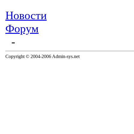
Новости
Форум
-
Copyright © 2004-2006 Admin-sys.net