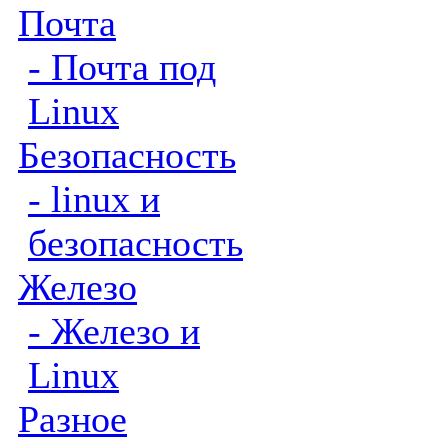
Почта
- Почта под
Linux
Безопасность
- linux и
безопасность
Железо
- Железо и
Linux
Разное