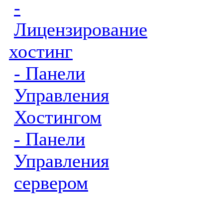
-
Лицензирование
хостинг
- Панели
Управления
Хостингом
- Панели
Управления
сервером