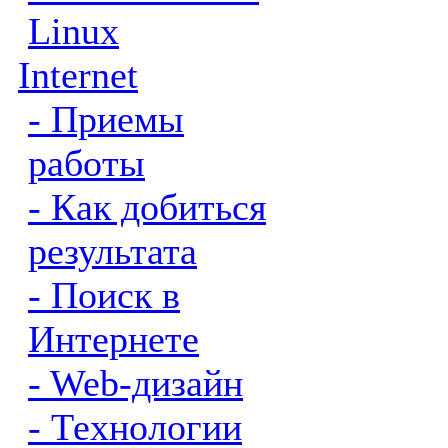
Linux
Internet
- Приемы
работы
- Как добиться
результата
- Поиск в
Интернете
- Web-дизайн
- Технологии