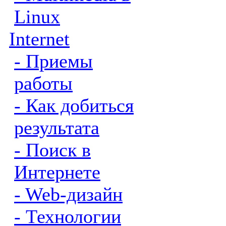
Linux
Internet
- Приемы
работы
- Как добиться
результата
- Поиск в
Интернете
- Web-дизайн
- Технологии