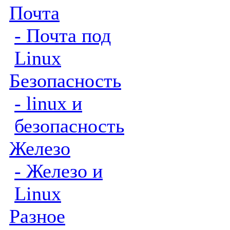
Почта
- Почта под
Linux
Безопасность
- linux и
безопасность
Железо
- Железо и
Linux
Разное