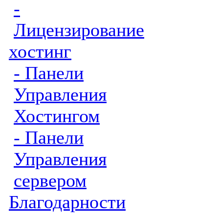
-
Лицензирование
хостинг
- Панели
Управления
Хостингом
- Панели
Управления
сервером
Благодарности