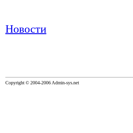
Новости
Copyright © 2004-2006 Admin-sys.net