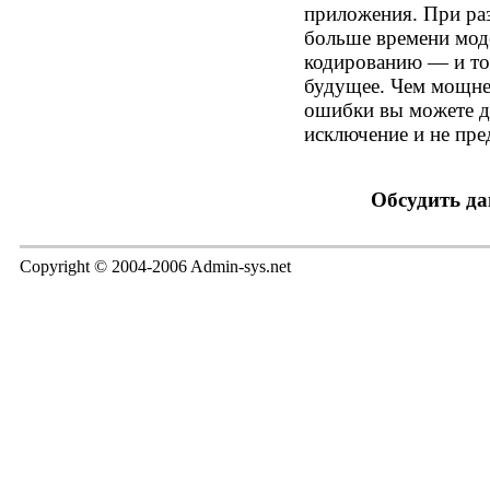
приложения. При ра
больше времени мод
кодированию — и то
будущее. Чем мощнее
ошибки вы можете д
исключение и не пре
Обсудить д
Copyright © 2004-2006 Admin-sys.net