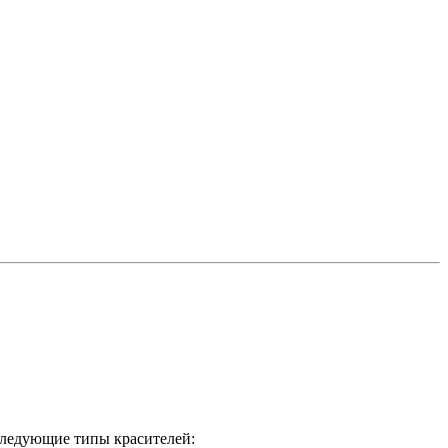
следующие типы красителей: